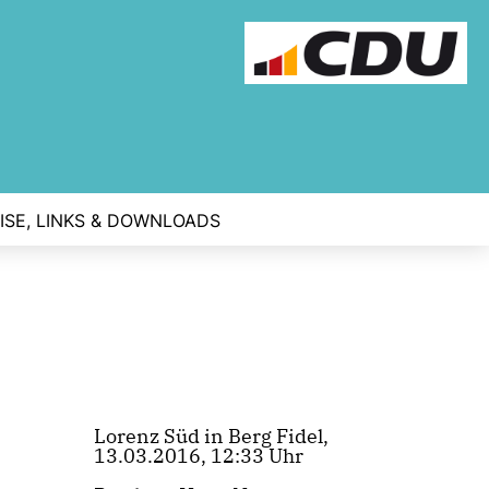
ISE, LINKS & DOWNLOADS
Lorenz Süd in Berg Fidel,
13.03.2016, 12:33 Uhr