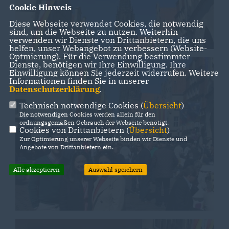
Cookie Hinweis
Diese Webseite verwendet Cookies, die notwendig
sind, um die Webseite zu nutzen. Weiterhin
verwenden wir Dienste von Drittanbietern, die uns
helfen, unser Webangebot zu verbessern (Website-
Optmierung). Für die Verwendung bestimmter
Dienste, benötigen wir Ihre Einwilligung. Ihre
Einwilligung können Sie jederzeit widerrufen. Weitere
Informationen finden Sie in unserer
Datenschutzerklärung
.
Technisch notwendige Cookies (
Übersicht
)
Die notwendigen Cookies werden allein für den
ordnungsgemäßen Gebrauch der Webseite benötigt.
Cookies von Drittanbietern (
Übersicht
)
Zur Optimierung unserer Webseite binden wir Dienste und
Angebote von Drittanbietern ein.
Alle akzeptieren
Auswahl speichern