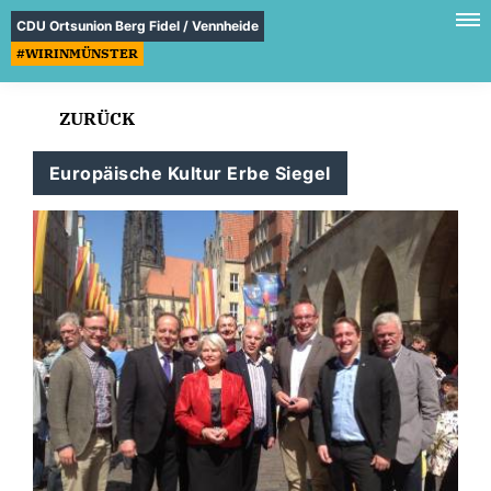
CDU Ortsunion Berg Fidel / Vennheide
#WIRINMÜNSTER
ZURÜCK
Europäische Kultur Erbe Siegel